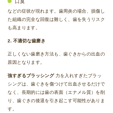
口臭
などの症状が現れます。歯周炎の場合、損傷し
た組織の完全な回復は難しく、歯を失うリスク
も高まります。
2. 不適切な歯磨き
正しくない歯磨き方法も、歯ぐきからの出血の
原因となります。
強すぎるブラッシング
力を入れすぎたブラッ
シングは、歯ぐきを傷つけて出血させるだけで
なく、長期的には歯の表面（エナメル質）を削
り、歯ぐきの後退を引き起こす可能性がありま
す。