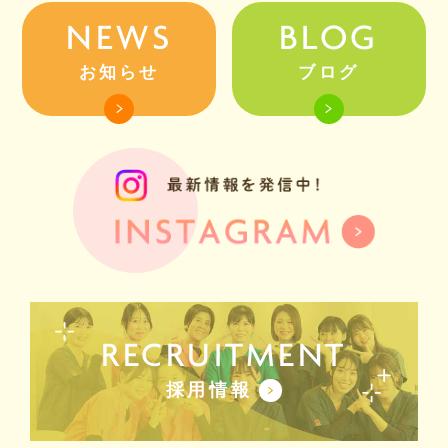
NEWS
BLOG
お知らせ
ブログ
RECRUITMENT
採用情報