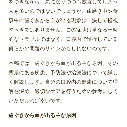
をつきながら、気になりつつも放置してしまう
人も多いのではないでしょうか。歯磨き中や食
事中に歯ぐきから血が出る現象は、決して軽視
すべきではありません。この症状は単なる一時
的なトラブルではなく、口腔内で進行している
何らかの問題のサインかもしれないのです。
本稿では、歯ぐきから血が出る主な原因、その
背景にある疾患、予防法や治療法について詳し
く解説します。自分の口腔内の健康について理
解を深め、適切なケアを行うための参考にして
いただければ幸いです。
歯ぐきから血が出る主な原因