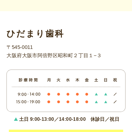
ひだまり歯科
〒545-0011
大阪府大阪市阿倍野区昭和町２丁目１−３
土日 9:00-13:00／14:00-18:00
休診日／祝日