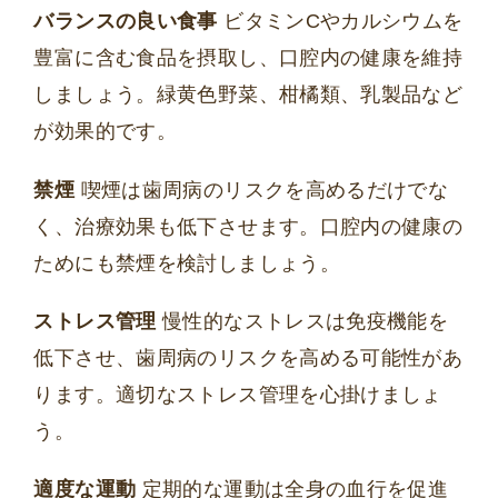
バランスの良い食事
ビタミンCやカルシウムを
豊富に含む食品を摂取し、口腔内の健康を維持
しましょう。緑黄色野菜、柑橘類、乳製品など
が効果的です。
禁煙
喫煙は歯周病のリスクを高めるだけでな
く、治療効果も低下させます。口腔内の健康の
ためにも禁煙を検討しましょう。
ストレス管理
慢性的なストレスは免疫機能を
低下させ、歯周病のリスクを高める可能性があ
ります。適切なストレス管理を心掛けましょ
う。
適度な運動
定期的な運動は全身の血行を促進