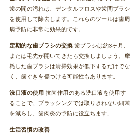
歯の間の汚れは、デンタルフロスや歯間ブラシ
を使用して除去します。これらのツールは歯周
病予防に非常に効果的です。
定期的な歯ブラシの交換
歯ブラシは約3ヶ月、
または毛先が開いてきたら交換しましょう。摩
耗した歯ブラシは清掃効果が低下するだけでな
く、歯ぐきを傷つける可能性もあります。
洗口液の使用
抗菌作用のある洗口液を使用す
ることで、ブラッシングでは取りきれない細菌
を減らし、歯肉炎の予防に役立ちます。
生活習慣の改善