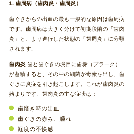
1. 歯周病（歯肉炎・歯周炎）
歯ぐきからの出血の最も一般的な原因は歯周病
です。歯周病は大きく分けて初期段階の「歯肉
炎」と、より進行した状態の「歯周炎」に分類
されます。
歯肉炎
歯と歯ぐきの境目に歯垢（プラーク）
が蓄積すると、その中の細菌が毒素を出し、歯
ぐきに炎症を引き起こします。これが歯肉炎の
始まりです。歯肉炎の主な症状は：
歯磨き時の出血
歯ぐきの赤み、腫れ
軽度の不快感