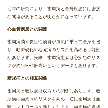
近年の研究により、歯周病と全身疾患には密接
な関連があることが明らかになっています。
心血管疾患との関連
歯周病菌や炎症性物質が血流に乗って全身を巡
り、動脈硬化や心臓病のリスクを高める可能性
があります。実際、歯周病患者は心疾患のリス
クが約1.5〜2倍高いというデータもあります。
糖尿病との相互関係
歯周病と糖尿病は双方向の関係にあります。糖
尿病は歯周病のリスクを高め、逆に歯周病は血
糖コントロールを難しくします。歯周病の適切