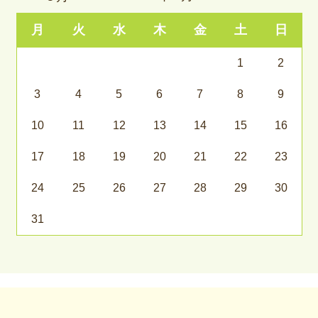
月
火
水
木
金
土
日
1
2
3
4
5
6
7
8
9
10
11
12
13
14
15
16
17
18
19
20
21
22
23
24
25
26
27
28
29
30
31