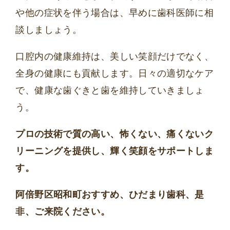
や他の症状を伴う場合は、早めに歯科医師に相
談しましょう。
口腔内の健康維持は、美しい笑顔だけでなく、
全身の健康にも貢献します。日々の適切なケア
で、健康な歯ぐきと歯を維持していきましょ
う。
プロの技術で質の高い、怖くない、痛くないク
リーニングを提供し、輝く笑顔をサポートしま
す。
阿倍野区昭和町おすすめ、ひだまり歯科、是
非、ご来院ください。