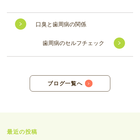
口臭と歯周病の関係
歯周病のセルフチェック
ブログ一覧へ
最近の投稿