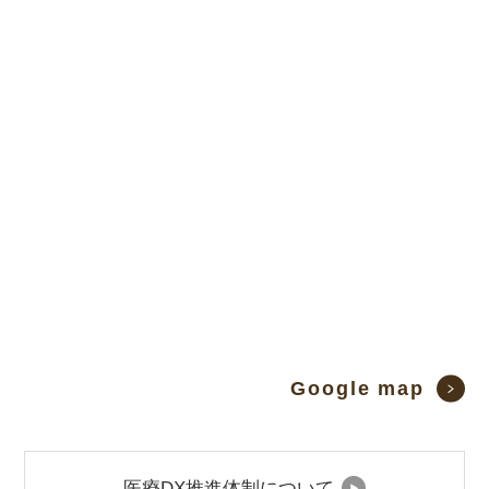
Google map
医療DX推進体制について