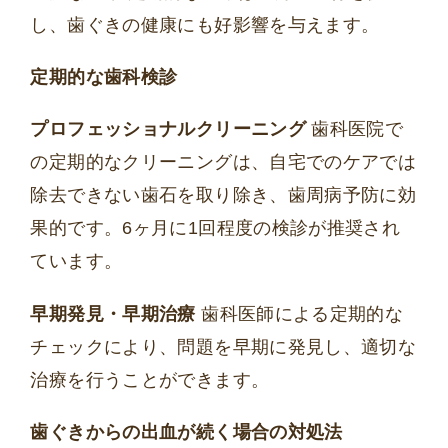
し、歯ぐきの健康にも好影響を与えます。
定期的な歯科検診
プロフェッショナルクリーニング
歯科医院で
の定期的なクリーニングは、自宅でのケアでは
除去できない歯石を取り除き、歯周病予防に効
果的です。6ヶ月に1回程度の検診が推奨され
ています。
早期発見・早期治療
歯科医師による定期的な
チェックにより、問題を早期に発見し、適切な
治療を行うことができます。
歯ぐきからの出血が続く場合の対処法