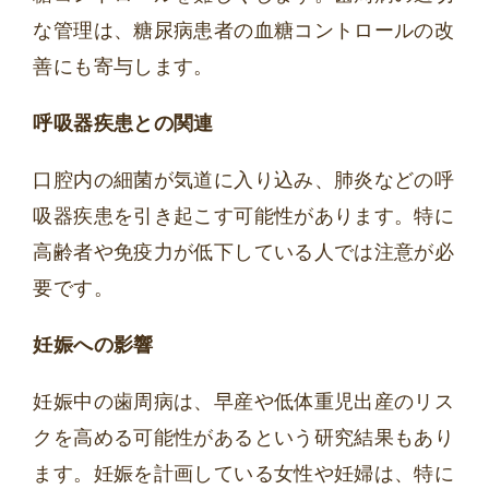
な管理は、糖尿病患者の血糖コントロールの改
善にも寄与します。
呼吸器疾患との関連
口腔内の細菌が気道に入り込み、肺炎などの呼
吸器疾患を引き起こす可能性があります。特に
高齢者や免疫力が低下している人では注意が必
要です。
妊娠への影響
妊娠中の歯周病は、早産や低体重児出産のリス
クを高める可能性があるという研究結果もあり
ます。妊娠を計画している女性や妊婦は、特に