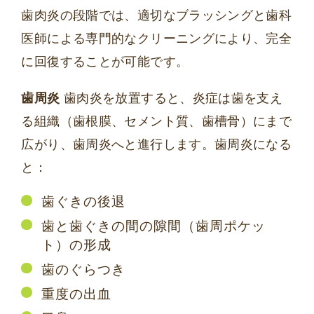
歯肉炎の段階では、適切なブラッシングと歯科
医師による専門的なクリーニングにより、完全
に回復することが可能です。
歯周炎
歯肉炎を放置すると、炎症は歯を支え
る組織（歯根膜、セメント質、歯槽骨）にまで
広がり、歯周炎へと進行します。歯周炎になる
と：
歯ぐきの後退
歯と歯ぐきの間の隙間（歯周ポケッ
ト）の形成
歯のぐらつき
重度の出血