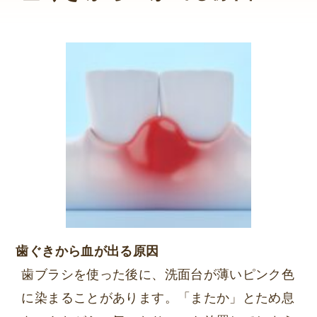
歯ぐきから血が出る原因
歯ブラシを使った後に、洗面台が薄いピンク色
に染まることがあります。「またか」とため息