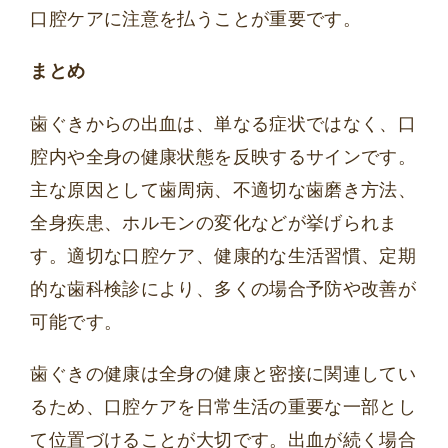
口腔ケアに注意を払うことが重要です。
まとめ
歯ぐきからの出血は、単なる症状ではなく、口
腔内や全身の健康状態を反映するサインです。
主な原因として歯周病、不適切な歯磨き方法、
全身疾患、ホルモンの変化などが挙げられま
す。適切な口腔ケア、健康的な生活習慣、定期
的な歯科検診により、多くの場合予防や改善が
可能です。
歯ぐきの健康は全身の健康と密接に関連してい
るため、口腔ケアを日常生活の重要な一部とし
て位置づけることが大切です。出血が続く場合