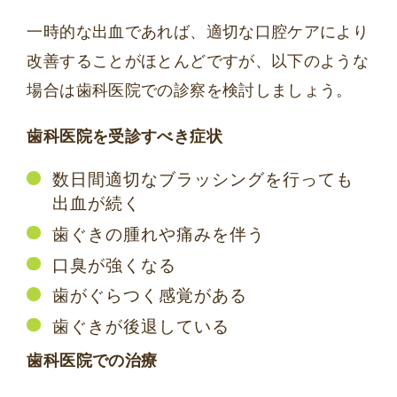
一時的な出血であれば、適切な口腔ケアにより
改善することがほとんどですが、以下のような
場合は歯科医院での診察を検討しましょう。
歯科医院を受診すべき症状
数日間適切なブラッシングを行っても
出血が続く
歯ぐきの腫れや痛みを伴う
口臭が強くなる
歯がぐらつく感覚がある
歯ぐきが後退している
歯科医院での治療