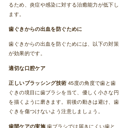
るため、炎症や感染に対する治癒能力が低下し
ます。
歯ぐきからの出血を防ぐために
歯ぐきからの出血を防ぐためには、以下の対策
が効果的です。
適切な口腔ケア
正しいブラッシング技術
45度の角度で歯と歯
ぐきの境目に歯ブラシを当て、優しく小さな円
を描くように磨きます。前後の動きは避け、歯
ぐきを傷つけないよう注意しましょう。
歯間ケアの実施
歯ブラシでは届きにくい歯と