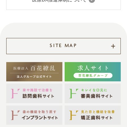
SITE MAP