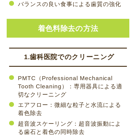
バランスの良い食事による歯質の強化
着色料除去の方法
1.歯科医院でのクリーニング
PMTC（Professional Mechanical
Tooth Cleaning）：専用器具による適
切なクリーニング
エアフロー：微細な粒子と水流による
着色除去
超音波スケーリング：超音波振動によ
る歯石と着色の同時除去