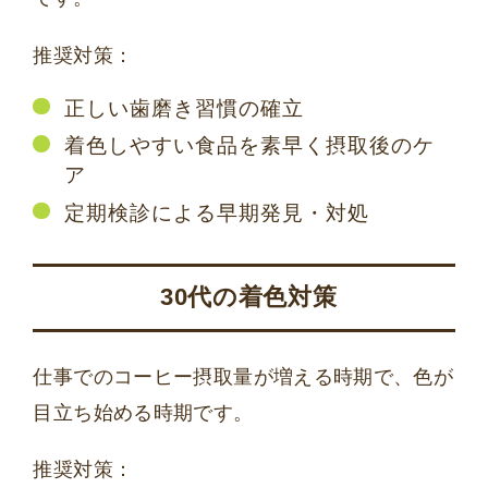
推奨対策：
正しい歯磨き習慣の確立
着色しやすい食品を素早く摂取後のケ
ア
定期検診による早期発見・対処
30代の着色対策
仕事でのコーヒー摂取量が増える時期で、色が
目立ち始める時期です。
推奨対策：