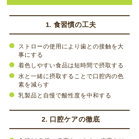
1. 食習慣の工夫
ストローの使用により歯との接触を大
事にする
着色しやすい食品は短時間で摂取する
水と一緒に摂取することで口腔内の色
素を減らす
乳製品と自慢で酸性度を中和する
2. 口腔ケアの徹底