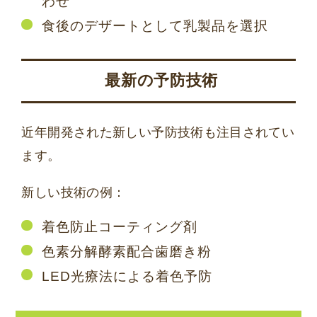
わせ
食後のデザートとして乳製品を選択
最新の予防技術
近年開発された新しい予防技術も注目されてい
ます。
新しい技術の例：
着色防止コーティング剤
色素分解酵素配合歯磨き粉
LED光療法による着色予防