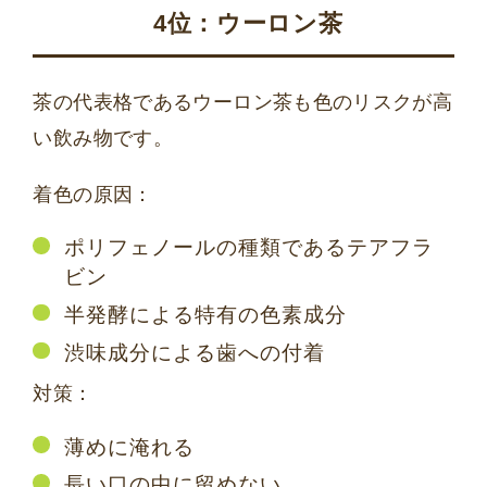
4位：ウーロン茶
茶の代表格であるウーロン茶も色のリスクが高
い飲み物です。
着色の原因：
ポリフェノールの種類であるテアフラ
ビン
半発酵による特有の色素成分
渋味成分による歯への付着
対策：
薄めに淹れる
長い口の中に留めない