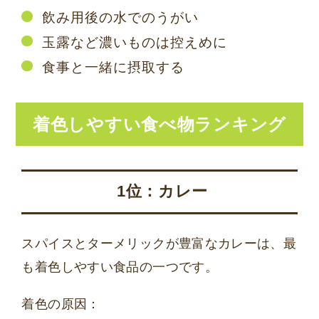
飲み用後の水でのうがい
玉露など濃いものは控えめに
食事と一緒に摂取する
着色しやすい食べ物ランキング
1位：カレー
スパイスとターメリックが豊富なカレーは、最
も着色しやすい食品の一つです。
着色の原因：