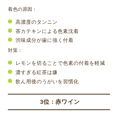
着色の原因：
高濃度のタンニン
茶カテキンによる色素沈着
渋味成分が歯に強く付着
対策：
レモンを切ることで色素の付着を軽減
濃すぎる紅茶は嫌
飲ん用後のうがいを習慣化
3位：赤ワイン