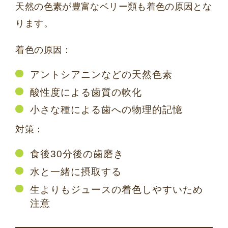
天然の色素が豊富なベリー類も着色の原因とな
ります。
着色の原因：
アントシアニンなどの天然色素
酸性度による歯質の軟化
小さな種による歯への物理的記憶
対策：
食後30分後の歯磨き
水と一緒に摂取する
生よりもジュースの着色しやすいため
注意