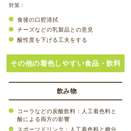
対策：
食後の口腔清拭
チーズなどの乳製品との意見
酸性度を下げる工夫をする
その他の着色しやすい食品・飲料
飲み物
コーラなどの炭酸飲料：人工着色料と
酸による両方の影響
スポーツドリンク：人工着色料と糖分