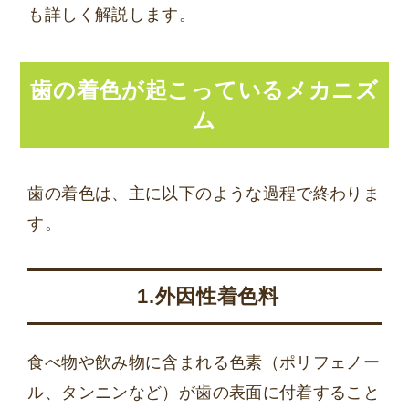
も詳しく解説します。
歯の着色が起こっているメカニズ
ム
歯の着色は、主に以下のような過程で終わりま
す。
1.外因性着色料
食べ物や飲み物に含まれる色素（ポリフェノー
ル、タンニンなど）が歯の表面に付着すること