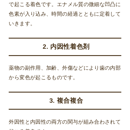
で起こる着色です。エナメル質の微細な凹凸に
色素が入り込み、時間の経過とともに定着して
いきます。
2. 内因性着色剤
薬物の副作用、加齢、外傷などにより歯の内部
から変色が起こるものです。
3. 複合複合
外因性と内因性の両方の関与が組み合わされて