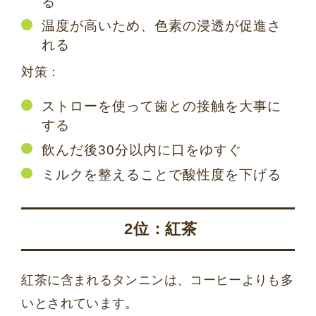
る
温度が高いため、色素の浸透が促進さ
れる
対策：
ストローを使って歯との接触を大事に
する
飲んだ後30分以内に口をゆすぐ
ミルクを整えることで酸性度を下げる
2位：紅茶
紅茶に含まれるタンニンは、コーヒーよりも多
いとされています。