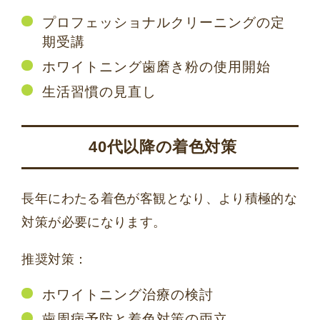
プロフェッショナルクリーニングの定
期受講
ホワイトニング歯磨き粉の使用開始
生活習慣の見直し
40代以降の着色対策
長年にわたる着色が客観となり、より積極的な
対策が必要になります。
推奨対策：
ホワイトニング治療の検討
歯周病予防と着色対策の両立