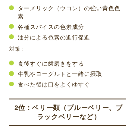
ターメリック（ウコン）の強い黄色色
素
各種スパイスの色素成分
油分による色素の進行促進
対策：
食後すぐに歯磨きをする
牛乳やヨーグルトと一緒に摂取
食べた後は口をよくゆすぐ
2位：ベリー類（ブルーベリー、ブ
ラックベリーなど）