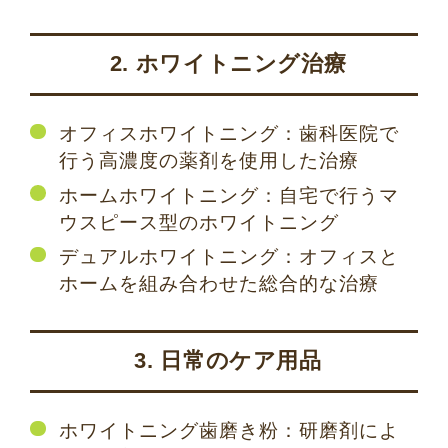
2. ホワイトニング治療
オフィスホワイトニング：歯科医院で
行う高濃度の薬剤を使用した治療
ホームホワイトニング：自宅で行うマ
ウスピース型のホワイトニング
デュアルホワイトニング：オフィスと
ホームを組み合わせた総合的な治療
3. 日常のケア用品
ホワイトニング歯磨き粉：研磨剤によ