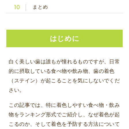
まとめ
10
はじめに
白く美しい歯は誰もが憧れるものですが、日常
的に摂取している食べ物や飲み物、歯の着色
（ステイン）が起こることを気にしないでくだ
さい。
この記事では、特に着色しやすい食べ物・飲み
物をランキング形式でご紹介し、なぜ着色が起
こるのか、そして着色を予防する方法について