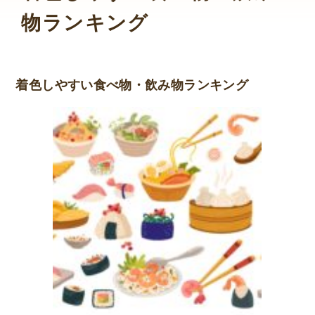
物ランキング
着色しやすい食べ物・飲み物ランキング