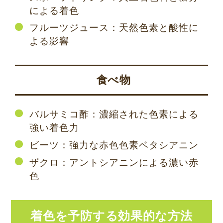
による着色
フルーツジュース：天然色素と酸性に
よる影響
食べ物
バルサミコ酢：濃縮された色素による
強い着色力
ビーツ：強力な赤色色素ベタシアニン
ザクロ：アントシアニンによる濃い赤
色
着色を予防する効果的な方法