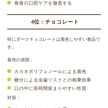
食後の口腔ケアを徹底する
4位：チョコレート
特にダークチョコレートは着色しやすい食品で
す。
着色の原因：
カカオポリフェノールによる着色
糖分による虫歯リスクとの相乗効果
口の中に長時間留まりやすい性質
対策：