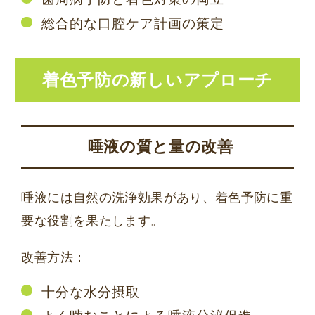
総合的な口腔ケア計画の策定
着色予防の新しいアプローチ
唾液の質と量の改善
唾液には自然の洗浄効果があり、着色予防に重
要な役割を果たします。
改善方法：
十分な水分摂取