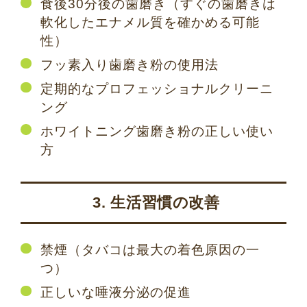
食後30分後の歯磨き（すぐの歯磨きは
軟化したエナメル質を確かめる可能
性）
フッ素入り歯磨き粉の使用法
定期的なプロフェッショナルクリーニ
ング
ホワイトニング歯磨き粉の正しい使い
方
3. 生活習慣の改善
禁煙（タバコは最大の着色原因の一
つ）
正しいな唾液分泌の促進