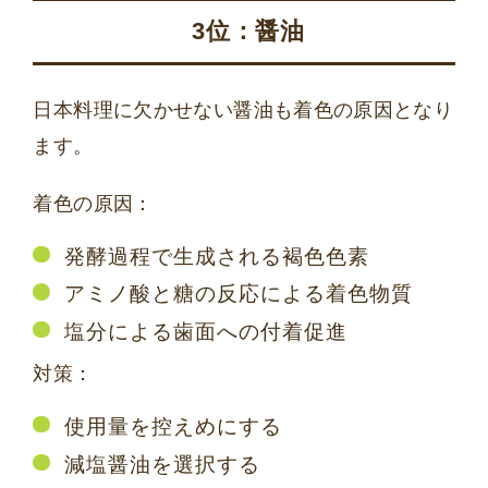
3位：醤油
日本料理に欠かせない醤油も着色の原因となり
ます。
着色の原因：
発酵過程で生成される褐色色素
アミノ酸と糖の反応による着色物質
塩分による歯面への付着促進
対策：
使用量を控えめにする
減塩醤油を選択する