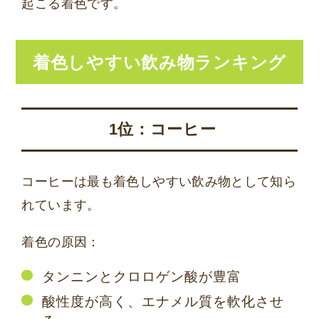
起こる着色です。
着色しやすい飲み物ランキング
1位：コーヒー
コーヒーは最も着色しやすい飲み物として知ら
れています。
着色の原因：
タンニンとクロロゲン酸が豊富
酸性度が高く、エナメル質を軟化させ