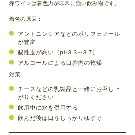
赤ワインは着色力が非常に強い飲み物です。
着色の原因：
アントニンシアなどのポリフェノール
が豊富
酸性度が高い（pH3.3～3.7）
アルコールによる口腔内の乾燥
対策：
チーズなどの乳製品と一緒にお召し上
がりください
飲用中に水を併用する
飲んだ後は口をしっかりゆすぐ