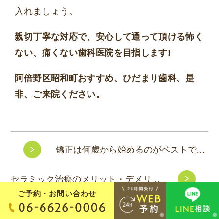
入れましょう。
親切丁寧な対応で、安心して通って頂ける怖く
ない、痛くない歯科医院を目指します!
阿倍野区昭和町おすすめ、ひだまり歯科、是
非、ご来院ください。
矯正は何歳から始めるのがベストですか？
セラミック治療のメリット・デメリット
ご予約・お問い合わせ