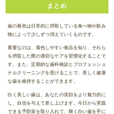
まとめ
歯の着色は日常的に摂取している食べ物や飲み
物によって少しずつ消えていくものです。
重要なのは、着色しやすい食品を知り、それら
を摂取した際の適切なケアを習慣化することで
す。また、定期的な歯科検診とプロフェッショ
ナルクリーニングを受けることで、美しく健康
な歯を維持することができます。
白く美しい歯は、あなたの笑顔をより魅力的に
し、自信を与えて差し上げます。今日から実践
できる予防策を取り入れて、輝く白い歯を手に