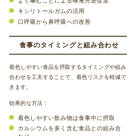
よく噛むことによる唾液分泌促進
キシリトールガムの活用
口呼吸から鼻呼吸への改善
食事のタイミングと組み合わせ
着色しやすい食品を摂取するタイミングや組み
合わせを工夫することで、着色リスクを軽減で
きます。
効果的な方法：
着色しやすい飲み物は食事中に摂取
カルシウムを多く含む食品との組み合