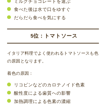
ミルクチョコレートを選ぶ
食べた後は水で口をゆすぐ
だらだら食べを気にする
5位：トマトソース
イタリア料理でよく使われるトマトソースも色
の原因となります。
着色の原因：
リコピンなどのカロテノイド色素
酸性度による歯質への影響
加熱調理による色素の濃縮