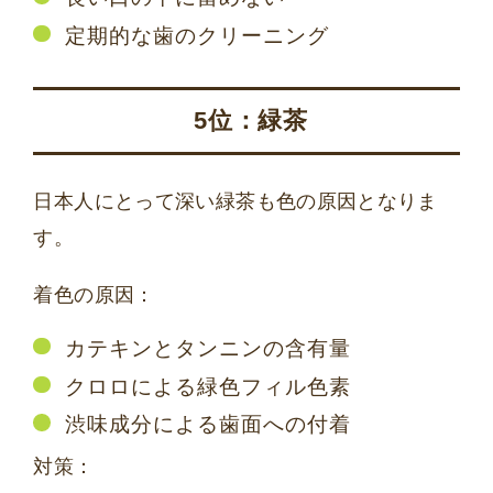
定期的な歯のクリーニング
5位：緑茶
日本人にとって深い緑茶も色の原因となりま
す。
着色の原因：
カテキンとタンニンの含有量
クロロによる緑色フィル色素
渋味成分による歯面への付着
対策：