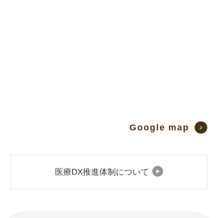
Google map
医療DX推進体制について