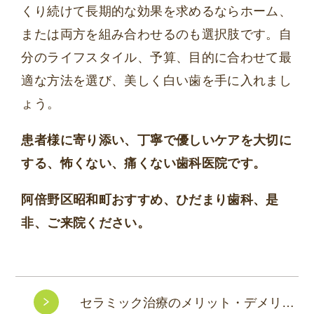
くり続けて長期的な効果を求めるならホーム、
または両方を組み合わせるのも選択肢です。自
分のライフスタイル、予算、目的に合わせて最
適な方法を選び、美しく白い歯を手に入れまし
ょう。
患者様に寄り添い、丁寧で優しいケアを大切に
する、怖くない、痛くない歯科医院です。
阿倍野区昭和町おすすめ、ひだまり歯科、是
非、ご来院ください。
セラミック治療のメリット・デメリット