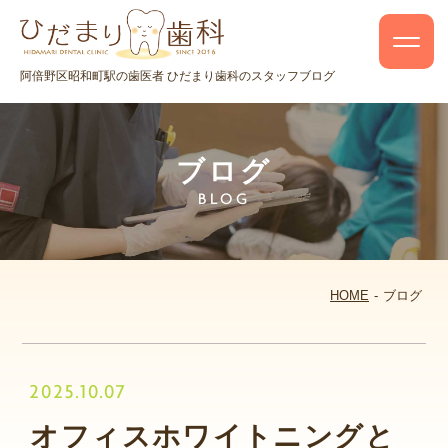
阿倍野区昭和町駅の歯医者 ひだまり歯科のスタッフブログ
ブログ
BLOG
HOME
ブログ
2025.10.07
オフィスホワイトニングと