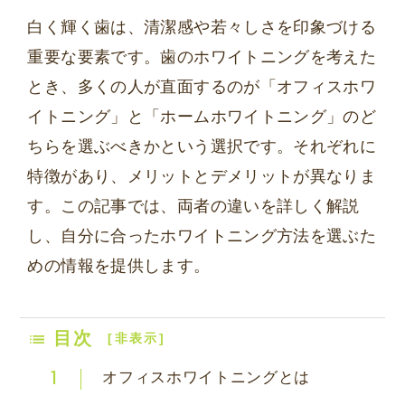
白く輝く歯は、清潔感や若々しさを印象づける
重要な要素です。歯のホワイトニングを考えた
とき、多くの人が直面するのが「オフィスホワ
イトニング」と「ホームホワイトニング」のど
ちらを選ぶべきかという選択です。それぞれに
特徴があり、メリットとデメリットが異なりま
す。この記事では、両者の違いを詳しく解説
し、自分に合ったホワイトニング方法を選ぶた
めの情報を提供します。
目次
[
非表示
]
オフィスホワイトニングとは
1