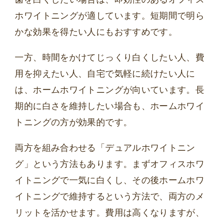
ホワイトニングが適しています。短期間で明ら
かな効果を得たい人にもおすすめです。
一方、時間をかけてじっくり白くしたい人、費
用を抑えたい人、自宅で気軽に続けたい人に
は、ホームホワイトニングが向いています。長
期的に白さを維持したい場合も、ホームホワイ
トニングの方が効果的です。
両方を組み合わせる「デュアルホワイトニン
グ」という方法もあります。まずオフィスホワ
イトニングで一気に白くし、その後ホームホワ
イトニングで維持するという方法で、両方のメ
リットを活かせます。費用は高くなりますが、