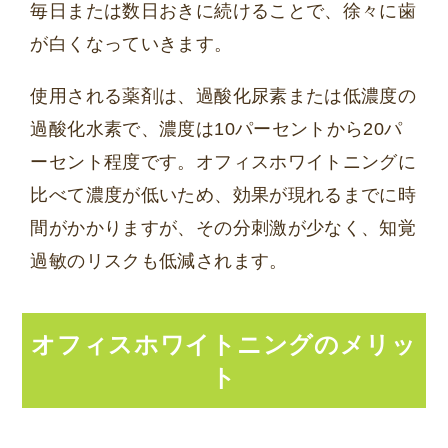
毎日または数日おきに続けることで、徐々に歯
が白くなっていきます。
使用される薬剤は、過酸化尿素または低濃度の
過酸化水素で、濃度は10パーセントから20パ
ーセント程度です。オフィスホワイトニングに
比べて濃度が低いため、効果が現れるまでに時
間がかかりますが、その分刺激が少なく、知覚
過敏のリスクも低減されます。
オフィスホワイトニングのメリッ
ト