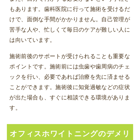
もあります。歯科医院に行って施術を受けるだ
けで、面倒な手間がかかりません。自己管理が
苦手な人や、忙しくて毎日のケアが難しい人に
は向いています。
施術前後のサポートが受けられることも重要な
ポイントです。施術前には虫歯や歯周病のチェ
ックを行い、必要であれば治療を先に済ませる
ことができます。施術後に知覚過敏などの症状
が出た場合も、すぐに相談できる環境がありま
す。
オフィスホワイトニングのデメリ