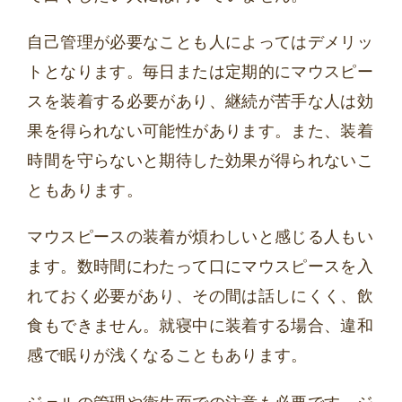
自己管理が必要なことも人によってはデメリッ
トとなります。毎日または定期的にマウスピー
スを装着する必要があり、継続が苦手な人は効
果を得られない可能性があります。また、装着
時間を守らないと期待した効果が得られないこ
ともあります。
マウスピースの装着が煩わしいと感じる人もい
ます。数時間にわたって口にマウスピースを入
れておく必要があり、その間は話しにくく、飲
食もできません。就寝中に装着する場合、違和
感で眠りが浅くなることもあります。