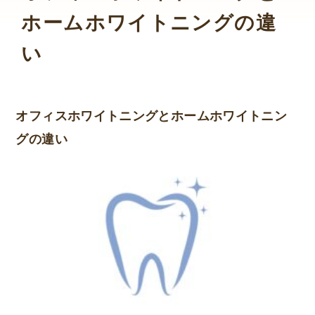
ホームホワイトニングの違
い
オフィスホワイトニングとホームホワイトニン
グの違い