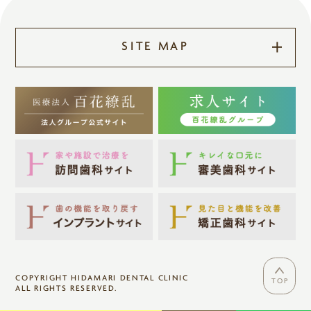
SITE MAP
COPYRIGHT HIDAMARI DENTAL CLINIC
TOP
ALL RIGHTS RESERVED.