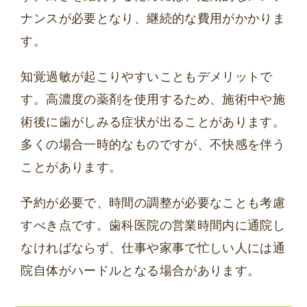
ナンスが必要となり、継続的な費用がかかりま
す。
知覚過敏が起こりやすいこともデメリットで
す。高濃度の薬剤を使用するため、施術中や施
術後に歯がしみる症状が出ることがあります。
多くの場合一時的なものですが、不快感を伴う
ことがあります。
予約が必要で、時間の調整が必要なことも考慮
すべき点です。歯科医院の営業時間内に通院し
なければならず、仕事や家事で忙しい人には通
院自体がハードルとなる場合があります。