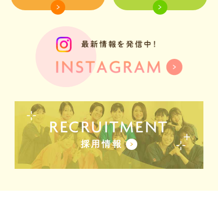
RECRUITMENT
採用情報