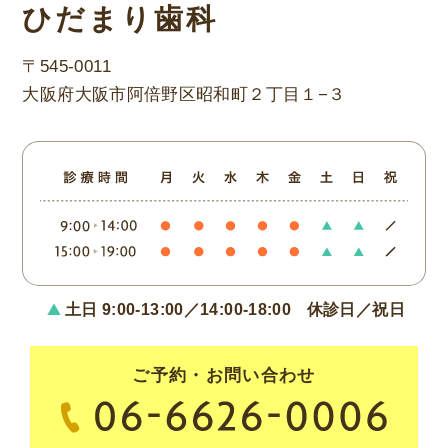
ひだまり歯科
〒545-0011
大阪府大阪市阿倍野区昭和町２丁目１−３
土日 9:00-13:00／14:00-18:00
休診日／祝日
ご予約・お問い合わせ