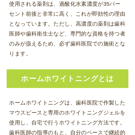
使用される薬剤は、過酸化水素濃度が35パー
セント前後と非常に高く、これが即効性の理由
となっています。ただし、高濃度の薬剤は歯科
医師や歯科衛生士など、専門的な資格を持つ者
のみが扱えるため、必ず歯科医院での施術とな
ります。
ホームホワイトニングとは
ホームホワイトニングは、歯科医院で作製した
マウスピースと専用のホワイトニングジェルを
使用し、自宅で行うホワイトニング方法です。
歯科医師の指導のもと、自分のペースで継続的