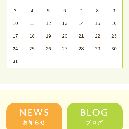
3
4
5
6
7
8
9
10
11
12
13
14
15
16
17
18
19
20
21
22
23
24
25
26
27
28
29
30
31
NEWS
BLOG
お知らせ
ブログ