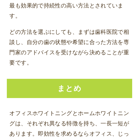
最も効果的で持続性の高い方法とされていま
す。
どの方法を選ぶにしても、まずは歯科医院で相
談し、自分の歯の状態や希望に合った方法を専
門家のアドバイスを受けながら決めることが重
要です。
まとめ
オフィスホワイトニングとホームホワイトニン
グは、それぞれ異なる特徴を持ち、一長一短が
あります。即効性を求めるならオフィス、じっ