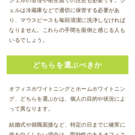
ジェルの管理や衛生面での注意も必要です。ジ
ェルは冷蔵庫などで適切に保管する必要があ
り、マウスピースも毎回清潔に洗浄しなければ
なりません。これらの手間を面倒と感じる人も
いるでしょう。
どちらを選ぶべきか
オフィスホワイトニングとホームホワイトニン
グ、どちらを選ぶかは、個人の目的や状況によ
って異なります。
結婚式や就職面接など、特定の日までに確実に
歯を白くしたい場合は、即効性のあるオフィス