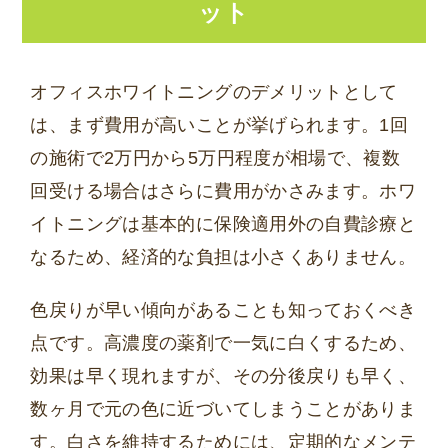
ット
オフィスホワイトニングのデメリットとして
は、まず費用が高いことが挙げられます。1回
の施術で2万円から5万円程度が相場で、複数
回受ける場合はさらに費用がかさみます。ホワ
イトニングは基本的に保険適用外の自費診療と
なるため、経済的な負担は小さくありません。
色戻りが早い傾向があることも知っておくべき
点です。高濃度の薬剤で一気に白くするため、
効果は早く現れますが、その分後戻りも早く、
数ヶ月で元の色に近づいてしまうことがありま
す。白さを維持するためには、定期的なメンテ