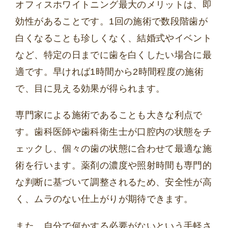
オフィスホワイトニング最大のメリットは、即
効性があることです。1回の施術で数段階歯が
白くなることも珍しくなく、結婚式やイベント
など、特定の日までに歯を白くしたい場合に最
適です。早ければ1時間から2時間程度の施術
で、目に見える効果が得られます。
専門家による施術であることも大きな利点で
す。歯科医師や歯科衛生士が口腔内の状態をチ
ェックし、個々の歯の状態に合わせて最適な施
術を行います。薬剤の濃度や照射時間も専門的
な判断に基づいて調整されるため、安全性が高
く、ムラのない仕上がりが期待できます。
また、自分で何かする必要がないという手軽さ