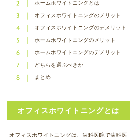
ホームホワイトニングとは
2
オフィスホワイトニングのメリット
3
オフィスホワイトニングのデメリット
4
ホームホワイトニングのメリット
5
ホームホワイトニングのデメリット
6
どちらを選ぶべきか
7
まとめ
8
オフィスホワイトニングとは
オフィスホワイトニングは、歯科医院で歯科医