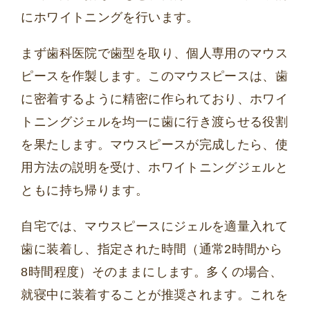
にホワイトニングを行います。
まず歯科医院で歯型を取り、個人専用のマウス
ピースを作製します。このマウスピースは、歯
に密着するように精密に作られており、ホワイ
トニングジェルを均一に歯に行き渡らせる役割
を果たします。マウスピースが完成したら、使
用方法の説明を受け、ホワイトニングジェルと
ともに持ち帰ります。
自宅では、マウスピースにジェルを適量入れて
歯に装着し、指定された時間（通常2時間から
8時間程度）そのままにします。多くの場合、
就寝中に装着することが推奨されます。これを