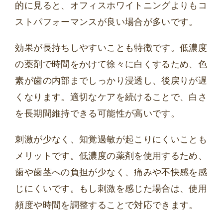
的に見ると、オフィスホワイトニングよりもコ
ストパフォーマンスが良い場合が多いです。
効果が長持ちしやすいことも特徴です。低濃度
の薬剤で時間をかけて徐々に白くするため、色
素が歯の内部までしっかり浸透し、後戻りが遅
くなります。適切なケアを続けることで、白さ
を長期間維持できる可能性が高いです。
刺激が少なく、知覚過敏が起こりにくいことも
メリットです。低濃度の薬剤を使用するため、
歯や歯茎への負担が少なく、痛みや不快感を感
じにくいです。もし刺激を感じた場合は、使用
頻度や時間を調整することで対応できます。