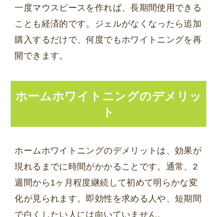
一度マウスピースを作れば、長期間使用できる
ことも経済的です。ジェルがなくなったら追加
購入するだけで、何度でもホワイトニングを再
開できます。
ホームホワイトニングのデメリッ
ト
ホームホワイトニングのデメリットは、効果が
現れるまでに時間がかかることです。通常、2
週間から1ヶ月程度継続して初めて明らかな変
化が見られます。即効性を求める人や、短期間
で白くしたい人には向いていません。