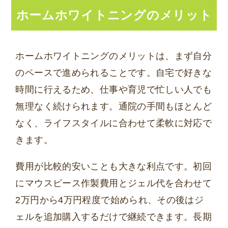
ホームホワイトニングのメリット
ホームホワイトニングのメリットは、まず自分
のペースで進められることです。自宅で好きな
時間に行えるため、仕事や育児で忙しい人でも
無理なく続けられます。通院の手間もほとんど
なく、ライフスタイルに合わせて柔軟に対応で
きます。
費用が比較的安いことも大きな利点です。初回
にマウスピース作製費用とジェル代を合わせて
2万円から4万円程度で始められ、その後はジ
ェルを追加購入するだけで継続できます。長期