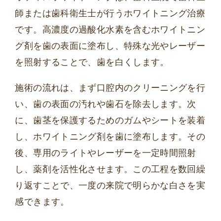
師または歯科衛生士が行うホワイトニング治療
です。高濃度の過酸化水素を含むホワイトニン
グ剤を歯の表面に塗布し、特殊な光やレーザー
を照射することで、歯を白くします。
施術の流れは、まず口腔内のクリーニングを行
い、歯の表面の汚れや歯石を除去します。次
に、歯茎を保護するためのガムやシートを装着
し、ホワイトニング剤を歯に塗布します。その
後、専用のライトやレーザーを一定時間照射
し、薬剤を活性化させます。この工程を数回繰
り返すことで、一度の来院で明らかな白さを実
感できます。