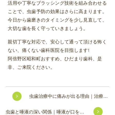
活用や丁寧なブラッシング技術を組み合わせる
ことで、虫歯予防の効果はさらに高まります。
今日から歯磨きのタイミングを少し見直して、
大切な歯を長く守っていきましょう。
親切丁寧な対応で、安心して通って頂ける怖く
ない、痛くない歯科医院を目指します!
阿倍野区昭和町おすすめ、ひだまり歯科、是
非、ご来院ください。
虫歯治療中に痛みが出る理由｜治療後の痛みの原因と対処法を徹底解説2
虫歯と唾液の深い関係｜唾液が口を守る仕組みと減少したときのリスク