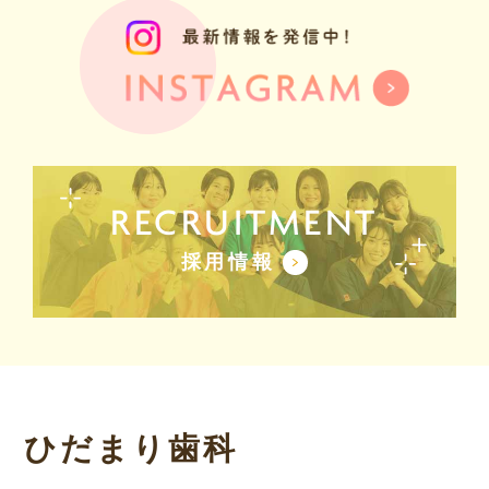
RECRUITMENT
採用情報
ひだまり歯科