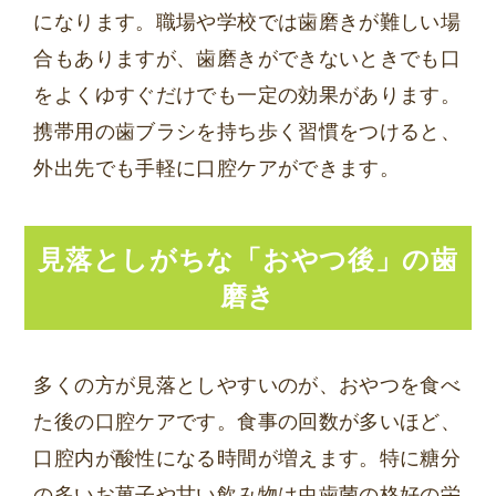
になります。職場や学校では歯磨きが難しい場
合もありますが、歯磨きができないときでも口
をよくゆすぐだけでも一定の効果があります。
携帯用の歯ブラシを持ち歩く習慣をつけると、
外出先でも手軽に口腔ケアができます。
見落としがちな「おやつ後」の歯
磨き
多くの方が見落としやすいのが、おやつを食べ
た後の口腔ケアです。食事の回数が多いほど、
口腔内が酸性になる時間が増えます。特に糖分
の多いお菓子や甘い飲み物は虫歯菌の格好の栄