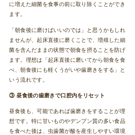
に増えた細菌を食事の前に取り除くことができ
ます。
「朝食後に磨けばいいのでは」と思うかもしれ
ませんが、起床直後に磨くことで、増殖した細
菌を含んだままの状態で朝食を摂ることを防げ
ます。理想は「起床直後に磨いてから朝食を食
べ、朝食後にも軽くうがいや歯磨きをする」と
いう流れです。
③ 昼食後の歯磨きで口腔内をリセット
昼食後も、可能であれば歯磨きをすることが理
想です。特に甘いものやデンプン質の多い食品
を食べた後は、虫歯菌が酸を産生しやすい環境