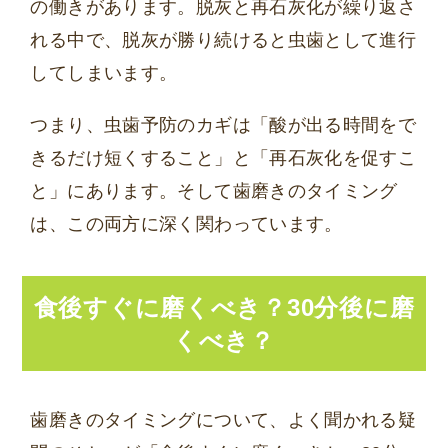
の働きがあります。脱灰と再石灰化が繰り返さ
れる中で、脱灰が勝り続けると虫歯として進行
してしまいます。
つまり、虫歯予防のカギは「酸が出る時間をで
きるだけ短くすること」と「再石灰化を促すこ
と」にあります。そして歯磨きのタイミング
は、この両方に深く関わっています。
食後すぐに磨くべき？30分後に磨
くべき？
歯磨きのタイミングについて、よく聞かれる疑