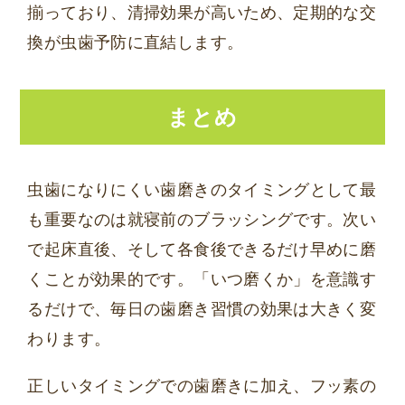
揃っており、清掃効果が高いため、定期的な交
換が虫歯予防に直結します。
まとめ
虫歯になりにくい歯磨きのタイミングとして最
も重要なのは就寝前のブラッシングです。次い
で起床直後、そして各食後できるだけ早めに磨
くことが効果的です。「いつ磨くか」を意識す
るだけで、毎日の歯磨き習慣の効果は大きく変
わります。
正しいタイミングでの歯磨きに加え、フッ素の