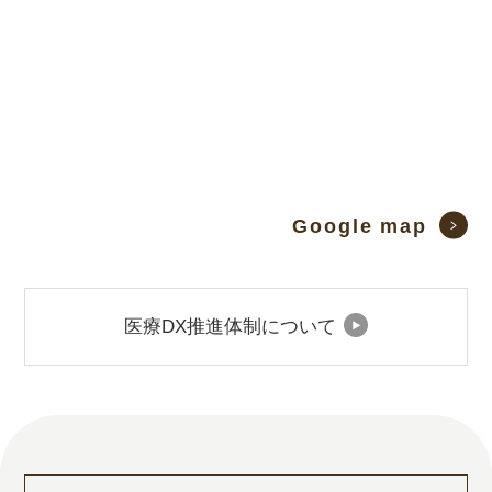
Google map
医療DX推進体制について