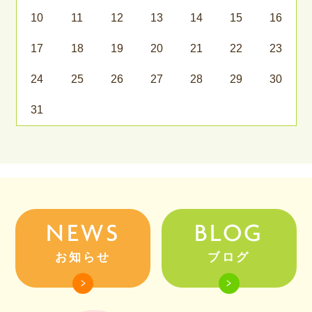
10
11
12
13
14
15
16
17
18
19
20
21
22
23
24
25
26
27
28
29
30
31
NEWS
BLOG
お知らせ
ブログ