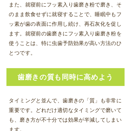
また、就寝前にフッ素入り歯磨き粉で磨き、そ
のまま飲食せずに就寝することで、睡眠中もフ
ッ素が歯の表面に作用し続け、再石灰化を促し
ます。就寝前の歯磨きにフッ素入り歯磨き粉を
使うことは、特に虫歯予防効果が高い方法のひ
とつです。
歯磨きの質も同時に高めよう
タイミングと並んで、歯磨きの「質」も非常に
重要です。どれだけ適切なタイミングで磨いて
も、磨き方が不十分では効果が半減してしまい
ます。