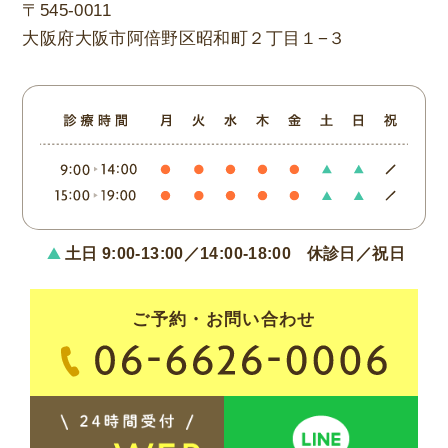
〒545-0011
大阪府大阪市阿倍野区昭和町２丁目１−３
土日 9:00-13:00／14:00-18:00
休診日／祝日
ご予約・お問い合わせ