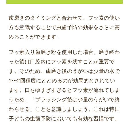
歯磨きのタイミングと合わせて、フッ素の使い
方も意識することで虫歯予防の効果をさらに高
めることができます。
フッ素入り歯磨き粉を使用した場合、磨き終わ
った後は口腔内にフッ素を残すことが重要で
す。そのため、歯磨き後のうがいは少量の水で
1〜2回程度にとどめるのが効果的とされてい
ます。口をゆすぎすぎるとフッ素が流れてしま
うため、「ブラッシング後は少量のうがいで終
わらせる」ことを意識しましょう。これは特に
子どもの虫歯予防においても有効な習慣です。