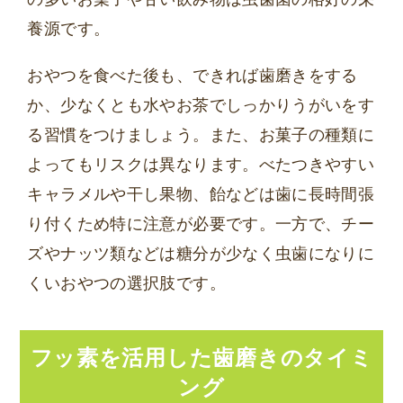
養源です。
おやつを食べた後も、できれば歯磨きをする
か、少なくとも水やお茶でしっかりうがいをす
る習慣をつけましょう。また、お菓子の種類に
よってもリスクは異なります。べたつきやすい
キャラメルや干し果物、飴などは歯に長時間張
り付くため特に注意が必要です。一方で、チー
ズやナッツ類などは糖分が少なく虫歯になりに
くいおやつの選択肢です。
フッ素を活用した歯磨きのタイミ
ング