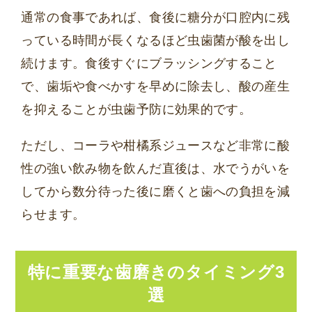
通常の食事であれば、食後に糖分が口腔内に残
っている時間が長くなるほど虫歯菌が酸を出し
続けます。食後すぐにブラッシングすること
で、歯垢や食べかすを早めに除去し、酸の産生
を抑えることが虫歯予防に効果的です。
ただし、コーラや柑橘系ジュースなど非常に酸
性の強い飲み物を飲んだ直後は、水でうがいを
してから数分待った後に磨くと歯への負担を減
らせます。
特に重要な歯磨きのタイミング3
選