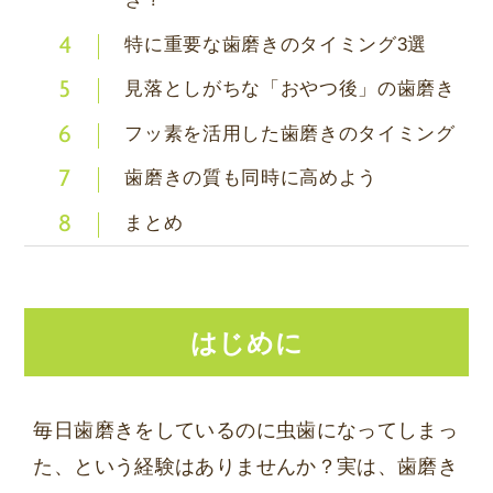
特に重要な歯磨きのタイミング3選
4
見落としがちな「おやつ後」の歯磨き
5
フッ素を活用した歯磨きのタイミング
6
歯磨きの質も同時に高めよう
7
まとめ
8
はじめに
毎日歯磨きをしているのに虫歯になってしまっ
た、という経験はありませんか？実は、歯磨き