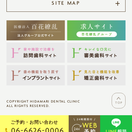
SITE MAP
COPYRIGHT HIDAMARI DENTAL CLINIC
TOP
ALL RIGHTS RESERVED.
ご予約・お問い合わせ