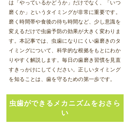
は「やっているかどうか」だけでなく、「いつ
磨くか」というタイミングが非常に重要です。
磨く時間帯や食後の待ち時間など、少し意識を
変えるだけで虫歯予防の効果が大きく変わりま
す。本記事では、虫歯になりにくい歯磨きのタ
イミングについて、科学的な根拠をもとにわか
りやすく解説します。毎日の歯磨き習慣を見直
すきっかけにしてください。正しいタイミング
を知ることは、歯を守るための第一歩です。
虫歯ができるメカニズムをおさら
い