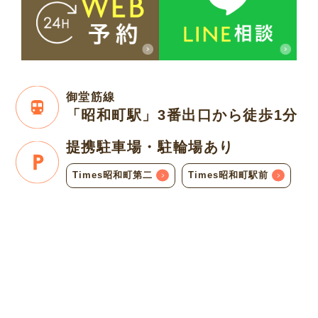
御堂筋線
「昭和町駅」3番出口
から徒歩1分
提携駐車場・
駐輪場あり
Times昭和町第二
Times昭和町駅前