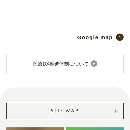
Google map
医療DX推進体制について
SITE MAP