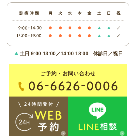
土日 9:00-13:00／14:00-18:00
休診日／祝日
ご予約・お問い合わせ