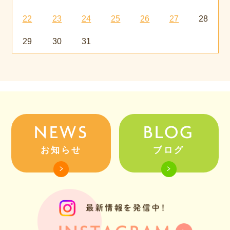
22
23
24
25
26
27
28
29
30
31
NEWS
BLOG
お知らせ
ブログ