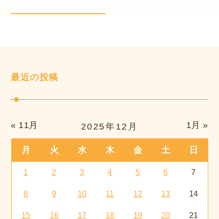
最近の投稿
« 11月
1月 »
2025年12月
月
火
水
木
金
土
日
1
2
3
4
5
6
7
8
9
10
11
12
13
14
15
16
17
18
19
20
21