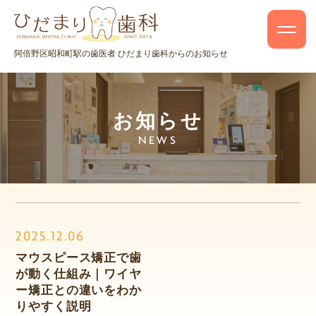
阿倍野区昭和町駅の歯医者 ひだまり歯科からのお知らせ
お知らせ
NEWS
2025.12.06
マウスピース矯正で歯
が動く仕組み｜ワイヤ
ー矯正との違いをわか
りやすく説明