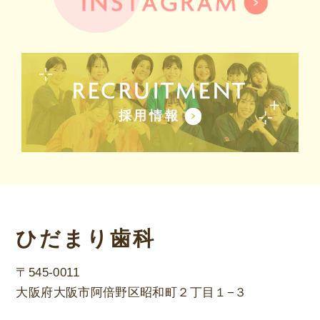
RECRUITMENT
採用情報
ひだまり歯科
〒545-0011
大阪府大阪市阿倍野区昭和町２丁目１−３