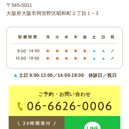
〒545-0011
大阪府大阪市阿倍野区昭和町２丁目１−３
土日 9:00-13:00／14:00-18:00
休診日／祝日
ご予約・お問い合わせ