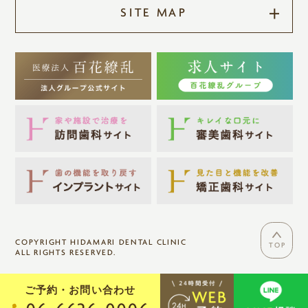
SITE MAP
COPYRIGHT HIDAMARI DENTAL CLINIC
TOP
ALL RIGHTS RESERVED.
ご予約・お問い合わせ