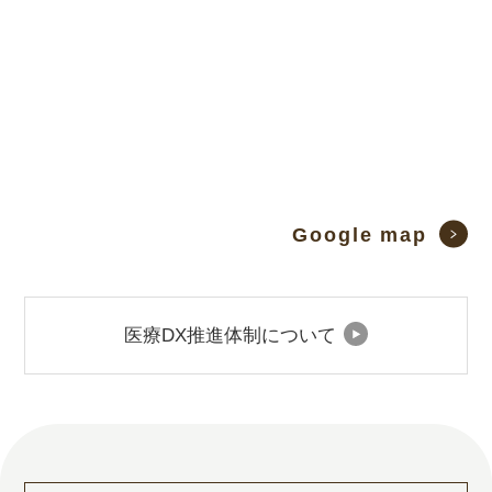
Google map
医療DX推進体制について