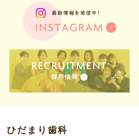
RECRUITMENT
採用情報
ひだまり歯科