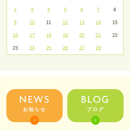
2
3
4
5
6
7
8
9
10
11
12
13
14
15
16
17
18
19
20
21
22
23
24
25
26
27
28
NEWS
BLOG
お知らせ
ブログ