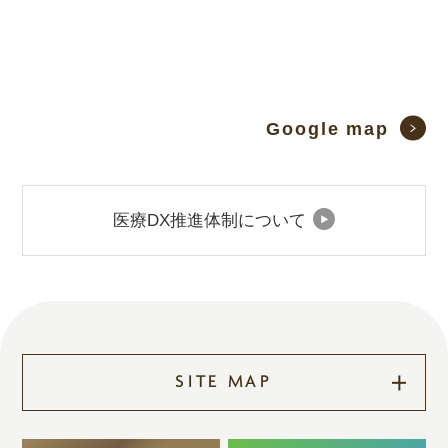
Google map
医療DX推進体制について
SITE MAP