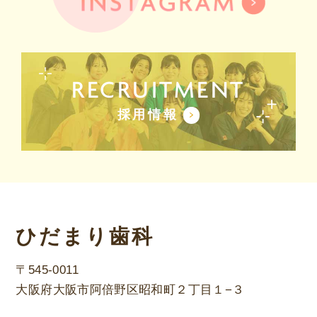
RECRUITMENT
採用情報
ひだまり歯科
〒545-0011
大阪府大阪市阿倍野区昭和町２丁目１−３