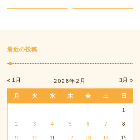
最近の投稿
« 1月
3月 »
2026年2月
月
火
水
木
金
土
日
1
2
3
4
5
6
7
8
9
10
11
12
13
14
15