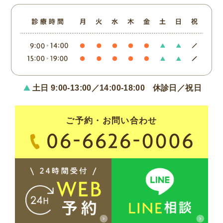
土日 9:00-13:00／14:00-18:00
休診日／祝日
ご予約・お問い合わせ