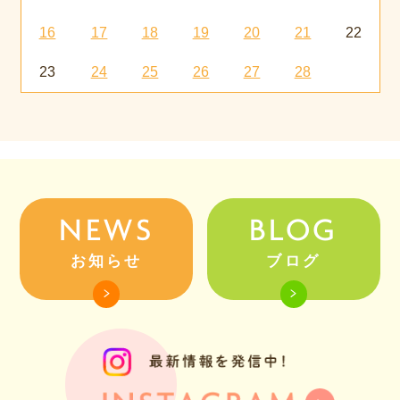
16
17
18
19
20
21
22
23
24
25
26
27
28
NEWS
BLOG
お知らせ
ブログ